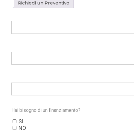
Richiedi un Preventivo
Hai bisogno di un finanziamento?
SI
NO