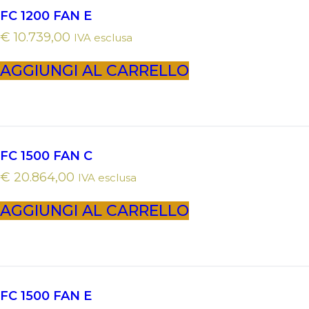
FC 1200 FAN E
€
10.739,00
IVA esclusa
AGGIUNGI AL CARRELLO
FC 1500 FAN C
€
20.864,00
IVA esclusa
AGGIUNGI AL CARRELLO
FC 1500 FAN E