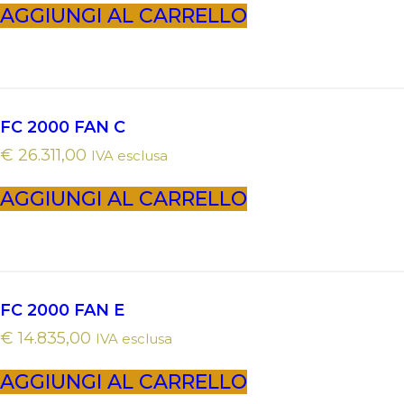
AGGIUNGI AL CARRELLO
FC 2000 FAN C
€
26.311,00
IVA esclusa
AGGIUNGI AL CARRELLO
FC 2000 FAN E
€
14.835,00
IVA esclusa
AGGIUNGI AL CARRELLO